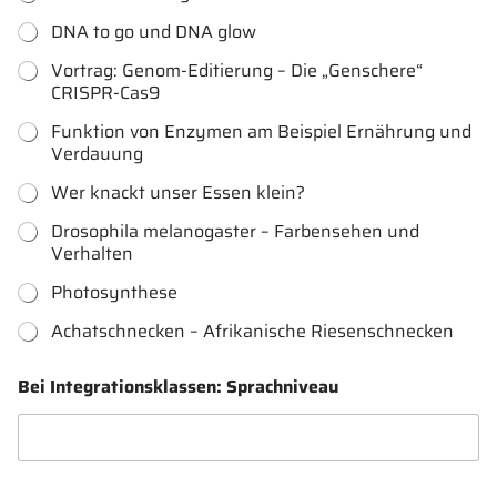
DNA to go und DNA glow
Vortrag: Genom-Editierung – Die „Genschere“
CRISPR-Cas9
Funktion von Enzymen am Beispiel Ernährung und
Verdauung
Wer knackt unser Essen klein?
Drosophila melanogaster – Farbensehen und
Verhalten
Photosynthese
Achatschnecken – Afrikanische Riesenschnecken
Bei Integrationsklassen: Sprachniveau