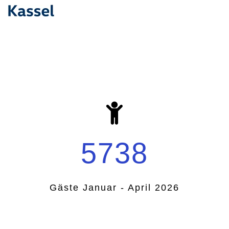
5738
Gäste Januar - April 2026