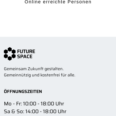
Online erreichte Personen
Gemeinsam Zukunft gestalten.
Gemeinnützig und kostenfrei für alle.
ÖFFNUNGSZEITEN
Mo - Fr: 10:00 - 18:00 Uhr
Sa & So: 14:00 - 18:00 Uhr