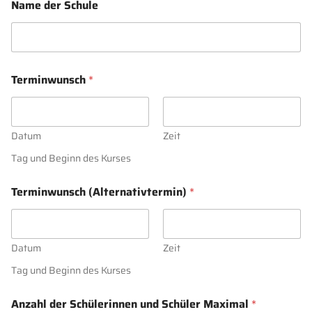
Name der Schule
Terminwunsch
*
Datum
Zeit
Tag und Beginn des Kurses
Terminwunsch (Alternativtermin)
*
Datum
Zeit
Tag und Beginn des Kurses
Anzahl der Schülerinnen und Schüler Maximal
*