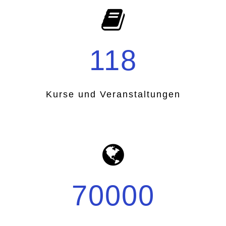
118
Kurse und Veranstaltungen
70000