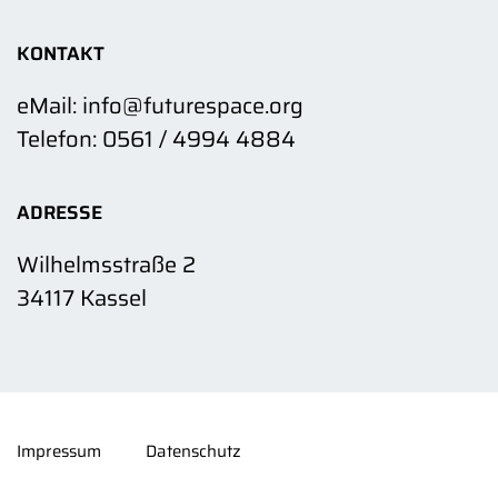
KONTAKT
eMail: info@futurespace.org
Telefon: 0561 / 4994 4884
ADRESSE
Wilhelmsstraße 2
34117 Kassel
Impressum
Datenschutz