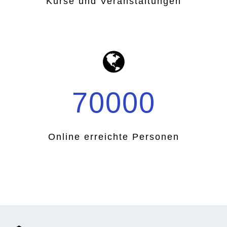
Kurse und Veranstaltungen
70000
Online erreichte Personen