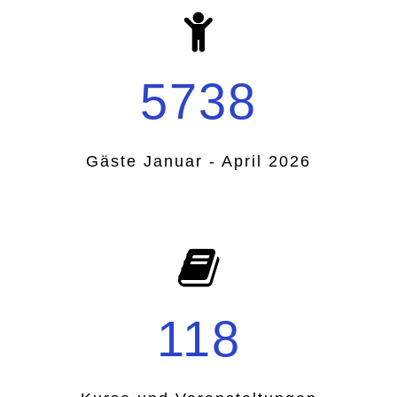
5738
Gäste Januar - April 2026
118