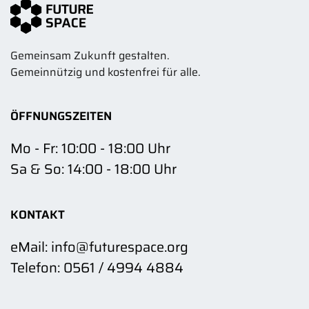
Gemeinsam Zukunft gestalten.
Gemeinnützig und kostenfrei für alle.
ÖFFNUNGSZEITEN
Mo - Fr: 10:00 - 18:00 Uhr
Sa & So: 14:00 - 18:00 Uhr
KONTAKT
eMail: info@futurespace.org
Telefon: 0561 / 4994 4884