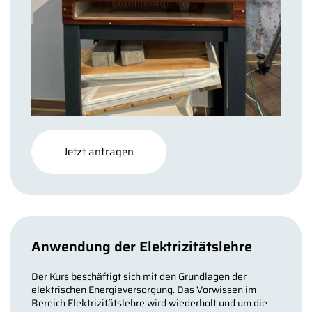
Jetzt anfragen
Anwendung der Elektrizitätslehre
Der Kurs beschäftigt sich mit den Grundlagen der
elektrischen Energieversorgung. Das Vorwissen im
Bereich Elektrizitätslehre wird wiederholt und um die