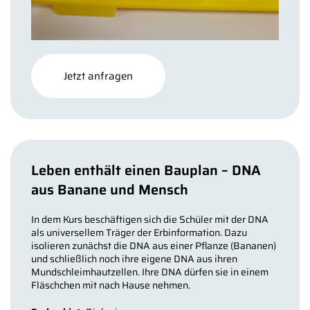
Jetzt anfragen
Leben enthält einen Bauplan – DNA
aus Banane und Mensch
In dem Kurs beschäftigen sich die Schüler mit der DNA
als universellem Träger der Erbinformation. Dazu
isolieren zunächst die DNA aus einer Pflanze (Bananen)
und schließlich noch ihre eigene DNA aus ihren
Mundschleimhautzellen. Ihre DNA dürfen sie in einem
Fläschchen mit nach Hause nehmen.