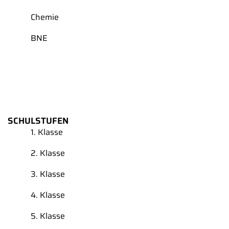
Chemie
BNE
SCHULSTUFEN
1. Klasse
2. Klasse
3. Klasse
4. Klasse
5. Klasse