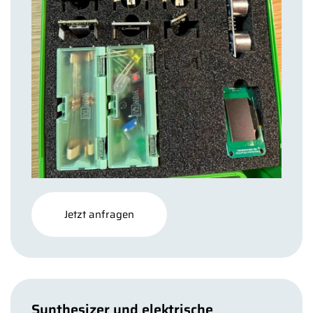
Jetzt anfragen
Synthesizer und elektrische