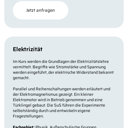
Jetzt anfragen
Elektrizität
Im Kurs werden die Grundlagen der Elektrizitätslehre
vermittelt. Begriffe wie Stromstärke und Spannung
werden eingeführt, der elektrische Widerstand bekannt
gemacht.
Parallel und Reihenschaltungen werden erläutert und
der Elektromagnetismus gezeigt. Ein kleiner
Elektromotor wird in Betrieb genommen und eine
Türklingel gebaut. Die SuS führen die Experimente
selbstständig durch und entwickeln eigene
Fragestellungen.
Fachgebiet:
Physik, Außerschulische Gruppen