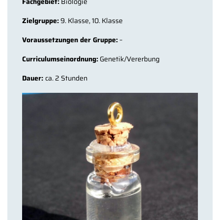
Fachgebiet:
Biologie
Zielgruppe:
9. Klasse, 10. Klasse
Voraussetzungen der Gruppe:
–
Curriculumseinordnung:
Genetik/Vererbung
Dauer:
ca. 2 Stunden