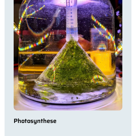
Photosynthese