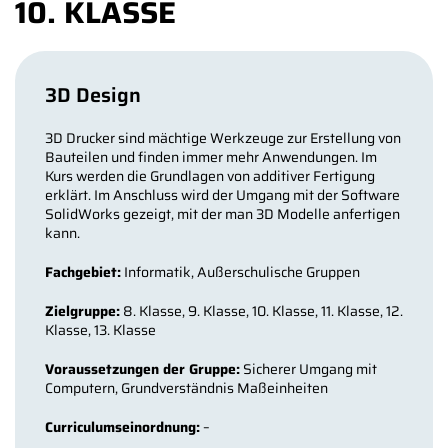
10. KLASSE
3D Design
3D Drucker sind mächtige Werkzeuge zur Erstellung von
Bauteilen und finden immer mehr Anwendungen. Im
Kurs werden die Grundlagen von additiver Fertigung
erklärt. Im Anschluss wird der Umgang mit der Software
SolidWorks gezeigt, mit der man 3D Modelle anfertigen
kann.
Fachgebiet:
Informatik, Außerschulische Gruppen
Zielgruppe:
8. Klasse, 9. Klasse, 10. Klasse, 11. Klasse, 12.
Klasse, 13. Klasse
Voraussetzungen der Gruppe:
Sicherer Umgang mit
Computern, Grundverständnis Maßeinheiten
Curriculumseinordnung:
–