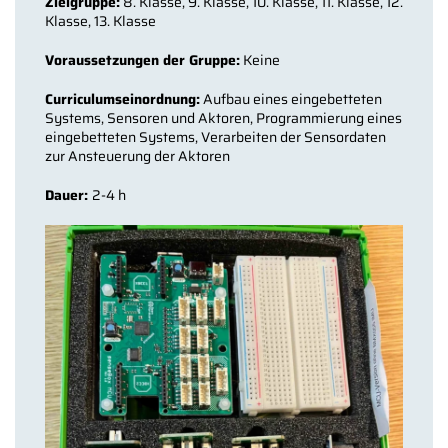
Zielgruppe:
8. Klasse, 9. Klasse, 10. Klasse, 11. Klasse, 12.
Klasse, 13. Klasse
Voraussetzungen der Gruppe:
Keine
Curriculumseinordnung:
Aufbau eines eingebetteten
Systems, Sensoren und Aktoren, Programmierung eines
eingebetteten Systems, Verarbeiten der Sensordaten
zur Ansteuerung der Aktoren
Dauer:
2-4 h