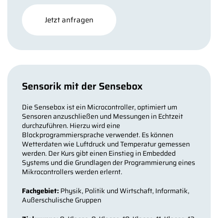
Jetzt anfragen
Sensorik mit der Sensebox
Die Sensebox ist ein Microcontroller, optimiert um
Sensoren anzuschließen und Messungen in Echtzeit
durchzuführen. Hierzu wird eine
Blockprogrammiersprache verwendet. Es können
Wetterdaten wie Luftdruck und Temperatur gemessen
werden. Der Kurs gibt einen Einstieg in Embedded
Systems und die Grundlagen der Programmierung eines
Mikrocontrollers werden erlernt.
Fachgebiet:
Physik, Politik und Wirtschaft, Informatik,
Außerschulische Gruppen