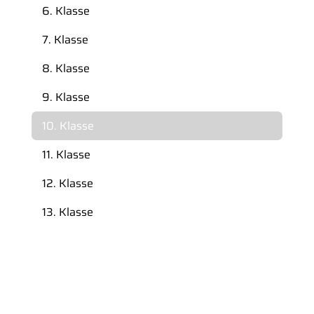
6. Klasse
7. Klasse
8. Klasse
9. Klasse
10. Klasse
11. Klasse
12. Klasse
13. Klasse