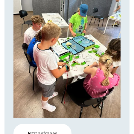
Jetzt anfragen