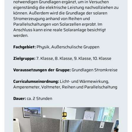
notwendigen Grundlagen ergänzt, um in Versuchen
eigenständig die elektrische Leistung nachvollziehen zu
können. Außerdem wird die Grundlage der solaren
Stromerzeugung anhand von Reihen und
Parallelschaltungen von Solarzellen erprobt. Im
Anschluss kann eine reale Solaranlage besichtigt
werden.
Fachgebiet:
Physik, Außerschulische Gruppen
Zielgruppe:
7. Klasse, 8. Klasse, 9. Klasse, 10. Klasse
Voraussetzungen der Gruppe:
Grundlagen Stromkreise
Curriculumseinordnung:
Licht- und Wärmewirkung,
Amperemeter, Voltmeter, Reihen und Parallelschaltung
Dauer:
ca. 2 Stunden