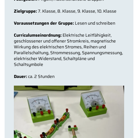
Zielgruppe:
7. Klasse, 8. Klasse, 9. Klasse, 10. Klasse
Voraussetzungen der Gruppe:
Lesen und schreiben
Curriculumseinordnung:
Elektrische Leitfähigkeit,
geschlossener und offener Stromkreis, magnetische
Wirkung des elektrischen Stromes, Reihen und
Parallelschaltung, Strommessung, Spannungsmessung,
elektrischer Widerstand, Schaltpläne und
Schaltsymbole
Dauer:
ca. 2 Stunden