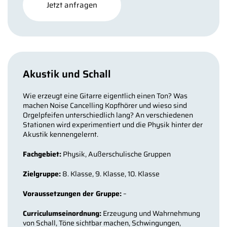
Jetzt anfragen
Akustik und Schall
Wie erzeugt eine Gitarre eigentlich einen Ton? Was
machen Noise Cancelling Kopfhörer und wieso sind
Orgelpfeifen unterschiedlich lang? An verschiedenen
Stationen wird experimentiert und die Physik hinter der
Akustik kennengelernt.
Fachgebiet:
Physik, Außerschulische Gruppen
Zielgruppe:
8. Klasse, 9. Klasse, 10. Klasse
Voraussetzungen der Gruppe:
–
Curriculumseinordnung:
Erzeugung und Wahrnehmung
von Schall, Töne sichtbar machen, Schwingungen,