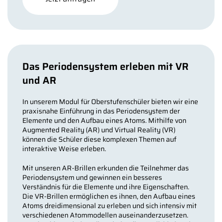
Das Periodensystem erleben mit VR
und AR
In unserem Modul für Oberstufenschüler bieten wir eine
praxisnahe Einführung in das Periodensystem der
Elemente und den Aufbau eines Atoms. Mithilfe von
Augmented Reality (AR) und Virtual Reality (VR)
können die Schüler diese komplexen Themen auf
interaktive Weise erleben.
Mit unseren AR-Brillen erkunden die Teilnehmer das
Periodensystem und gewinnen ein besseres
Verständnis für die Elemente und ihre Eigenschaften.
Die VR-Brillen ermöglichen es ihnen, den Aufbau eines
Atoms dreidimensional zu erleben und sich intensiv mit
verschiedenen Atommodellen auseinanderzusetzen.