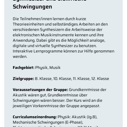
Schwingungen
Die Teilnehmer/innen lernen durch kurze
Theorieeinheiten und selbständiges Arbeiten an den
verschiedenen Synthesizern die Arbeitsweise der
elektronischen Musikinstrumente kennen und ihre
Anwendung. Dabei gibt es die Möglichkeit analoge,
digitale und virtuelle Synthesizer zu benutzen.
Interaktive Lernprogramme können zur Hilfe genommen
werden.
Fachgebiet:
Physik, Musik
Zielgruppe:
8. Klasse, 10. Klasse, 11. Klasse, 12. Klasse
Voraussetzungen der Gruppe:
Grundkenntnisse der
Akustik wären gut, Grundkenntnisse über
Schwingungen wären besser. Der Kurs wird an die
jeweiligen Vorkenntnisse der Gruppe angepasst.
Curriculumseinordnung:
Physik: Akustik (Jg.8),
Mechanische Schwingungen (E-Phase),