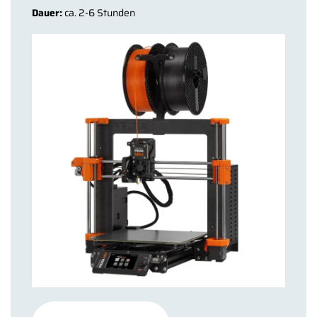
Dauer:
ca. 2-6 Stunden