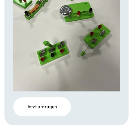
Jetzt anfragen