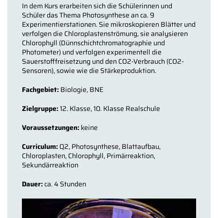
In dem Kurs erarbeiten sich die Schülerinnen und
Schüler das Thema Photosynthese an ca. 9
Experimentierstationen. Sie mikroskopieren Blätter und
verfolgen die Chloroplastenströmung, sie analysieren
Chlorophyll (Dünnschichtchromatographie und
Photometer) und verfolgen experimentell die
Sauerstofffreisetzung und den CO2-Verbrauch (CO2-
Sensoren), sowie wie die Stärkeproduktion.
Fachgebiet:
Biologie, BNE
Zielgruppe:
12. Klasse, 10. Klasse Realschule
Voraussetzungen:
keine
Curriculum:
Q2, Photosynthese, Blattaufbau,
Chloroplasten, Chlorophyll, Primärreaktion,
Sekundärreaktion
Dauer:
ca. 4 Stunden