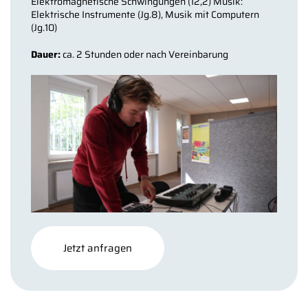
Elektromagnetische Schwingungen (12,2) Musik:
Elektrische Instrumente (Jg.8), Musik mit Computern
(Jg.10)
Dauer:
ca. 2 Stunden oder nach Vereinbarung
Jetzt anfragen