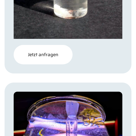
Jetzt anfragen