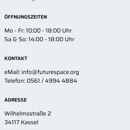
ÖFFNUNGSZEITEN
Mo - Fr: 10:00 - 18:00 Uhr
Sa & So: 14:00 - 18:00 Uhr
KONTAKT
eMail: info@futurespace.org
Telefon: 0561 / 4994 4884
ADRESSE
Wilhelmsstraße 2
34117 Kassel