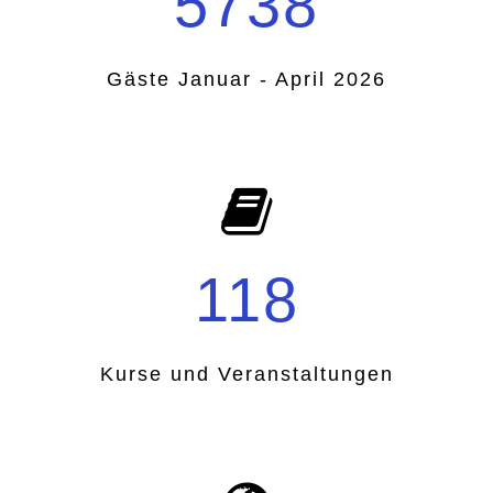
5738
Gäste Januar - April 2026
118
Kurse und Veranstaltungen