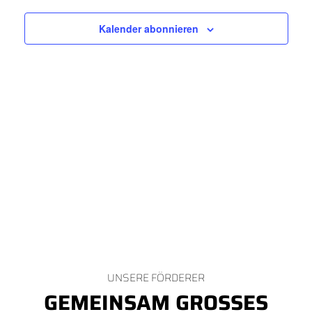
Kalender abonnieren
UNSERE FÖRDERER
GEMEINSAM GROSSES B