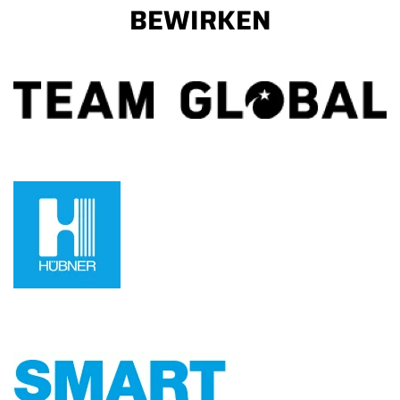
EWIRKEN