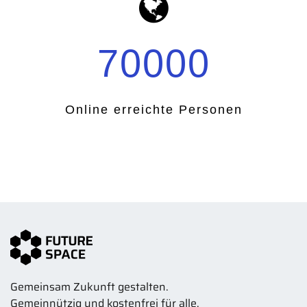
70000
Online erreichte Personen
Gemeinsam Zukunft gestalten.
Gemeinnützig und kostenfrei für alle.