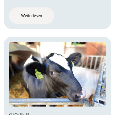
Weiterlesen
2025-10-08