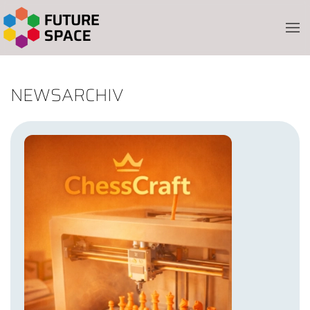
Skip to main content
NEWSARCHIV