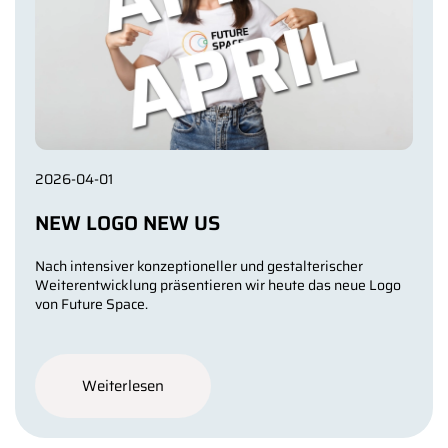
2026-04-01
NEW LOGO NEW US
Nach intensiver konzeptioneller und gestalterischer
Weiterentwicklung präsentieren wir heute das neue Logo
von Future Space.
Weiterlesen