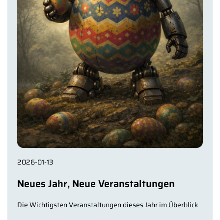
2026-01-13
Neues Jahr, Neue Veranstaltungen
Die Wichtigsten Veranstaltungen dieses Jahr im Überblick