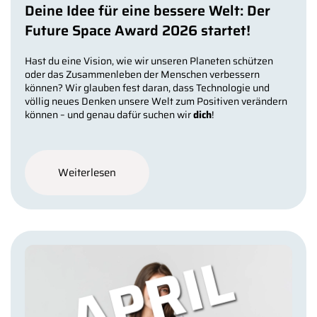
Deine Idee für eine bessere Welt: Der
Future Space Award 2026 startet!
Hast du eine Vision, wie wir unseren Planeten schützen
oder das Zusammenleben der Menschen verbessern
können? Wir glauben fest daran, dass Technologie und
völlig neues Denken unsere Welt zum Positiven verändern
können – und genau dafür suchen wir
dich
!
Weiterlesen