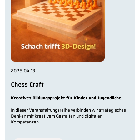
2026-04-13
Chess Craft
Kreatives Bildungsprojekt für Kinder und Jugendliche
In dieser Veranstaltungsreihe verbinden wir strategisches
Denken mit kreativem Gestalten und digitalen
Kompetenzen.