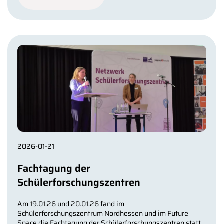
2026-01-21
Fachtagung der
Schülerforschungszentren
Am 19.01.26 und 20.01.26 fand im
Schülerforschungszentrum Nordhessen und im Future
Space die Fachtagung der Schülerforschungszentren statt.