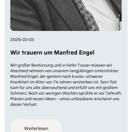
2026-03-03
Wir trauern um Manfred Engel
Mit großer Bestürzung und in tiefer Trauer müssen wir
Abschied nehmen von unserem langjährigen Unterstützer
Manfred Engel, der gestern nach kurzer, schwerer
Krankheit im Alter von 74 Jahren verstorben ist. Sein Tod
kam für uns alle überraschend und erfüllt uns mit großem
Schmerz. Noch vor wenigen Wochen sprühte er vor Tatkraft,
Plänen und neuen Ideen – umso unfassbarer erscheint uns
dieser Verlust.
Weiterlesen