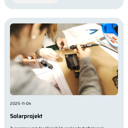
2025-11-04
Solarprojekt