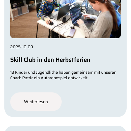
2025-10-09
Skill Club in den Herbstferien
13 Kinder und Jugendliche haben gemeinsam mit unseren
Coach Patric ein Autorennspiel entwickelt.
Weiterlesen