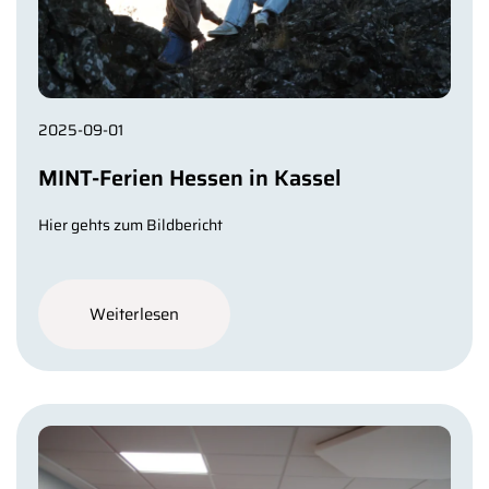
2025-09-01
MINT-Ferien Hessen in Kassel
Hier gehts zum Bildbericht
Weiterlesen