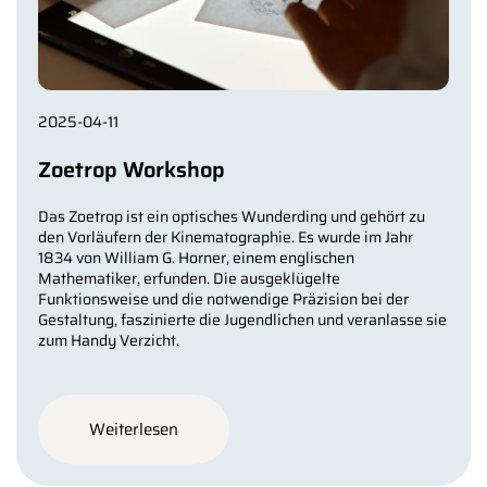
2025-04-11
Zoetrop Workshop
Das Zoetrop ist ein optisches Wunderding und gehört zu
den Vorläufern der Kinematographie. Es wurde im Jahr
1834 von William G. Horner, einem englischen
Mathematiker, erfunden. Die ausgeklügelte
Funktionsweise und die notwendige Präzision bei der
Gestaltung, faszinierte die Jugendlichen und veranlasse sie
zum Handy Verzicht.
Weiterlesen