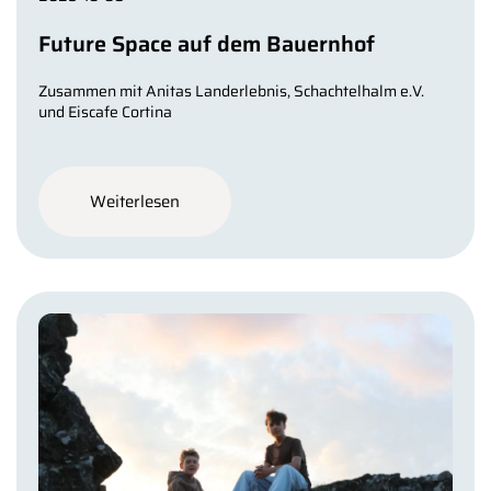
Future Space auf dem Bauernhof
Zusammen mit Anitas Landerlebnis, Schachtelhalm e.V.
und Eiscafe Cortina
Weiterlesen