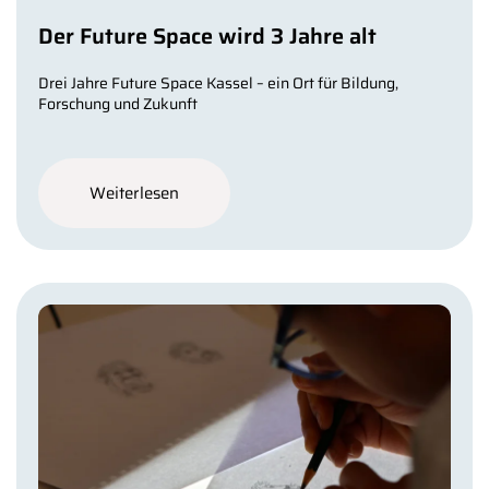
Der Future Space wird 3 Jahre alt
Drei Jahre Future Space Kassel – ein Ort für Bildung,
Forschung und Zukunft
Weiterlesen