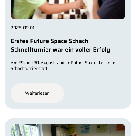
2025-09-01
Erstes Future Space Schach
Schnellturnier war ein voller Erfolg
Am 29. und 30. August fand im Future Space das erste
Schachturnier statt
Weiterlesen