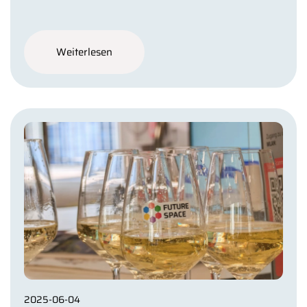
Weiterlesen
2025-06-04