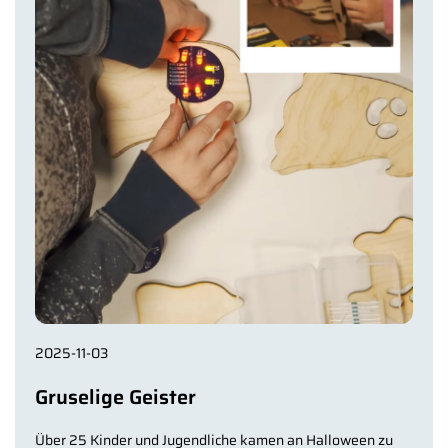
2025-11-03
Gruselige Geister
Über 25 Kinder und Jugendliche kamen an Halloween zu