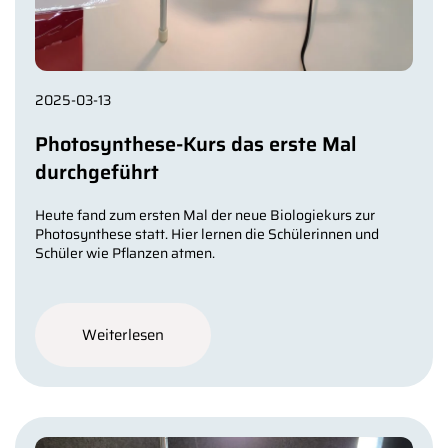
2025-03-13
Photosynthese-Kurs das erste Mal
durchgeführt
Heute fand zum ersten Mal der neue Biologiekurs zur
Photosynthese statt. Hier lernen die Schülerinnen und
Schüler wie Pflanzen atmen.
Weiterlesen