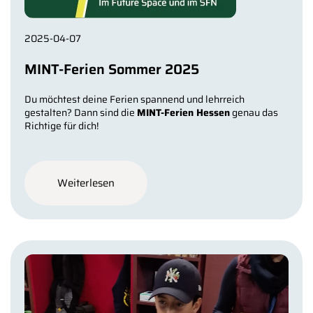
2025-04-07
MINT-Ferien Sommer 2025
Du möchtest deine Ferien spannend und lehrreich
gestalten? Dann sind die
MINT-Ferien Hessen
genau das
Richtige für dich!​
Weiterlesen