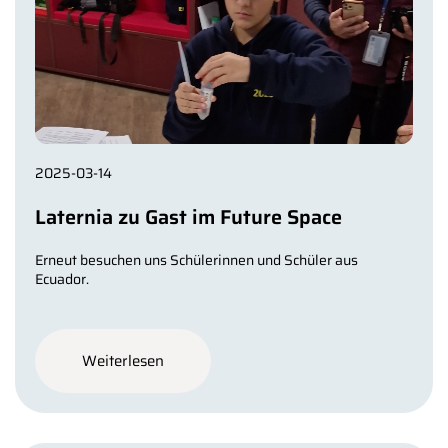
2025-03-14
Laternia zu Gast im Future Space
Erneut besuchen uns Schülerinnen und Schüler aus
Ecuador.
Weiterlesen