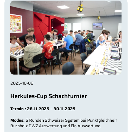
2025-10-08
Herkules-Cup Schachturnier
Termin : 28.11.2025 – 30.11.2025
Modus:
5 Runden Schweizer System bei Punktgleichheit
Buchholz DWZ Auswertung und Elo Auswertung