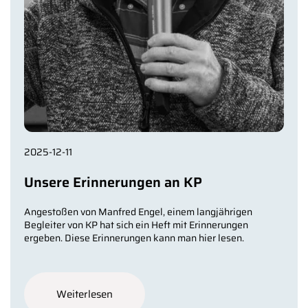
2025-12-11
Unsere Erinnerungen an KP
Angestoßen von Manfred Engel, einem langjährigen
Begleiter von KP hat sich ein Heft mit Erinnerungen
ergeben. Diese Erinnerungen kann man hier lesen.
Weiterlesen