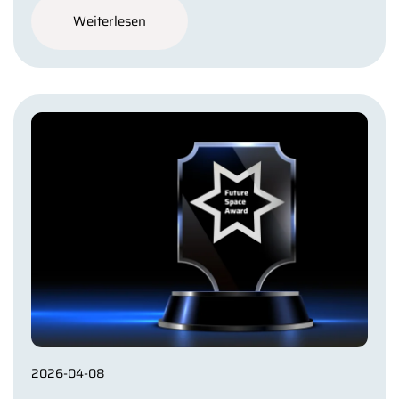
Weiterlesen
2026-04-08