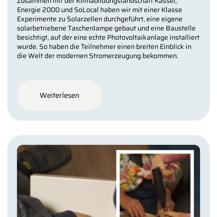
Zusammen mit der Klimabildungslandschaft Kassel,
Energie 2000 und SoLocal haben wir mit einer Klasse
Experimente zu Solarzellen durchgeführt, eine eigene
solarbetriebene Taschenlampe gebaut und eine Baustelle
besichtigt, auf der eine echte Photovoltaikanlage installiert
wurde. So haben die Teilnehmer einen breiten Einblick in
die Welt der modernen Stromerzeugung bekommen.
Weiterlesen