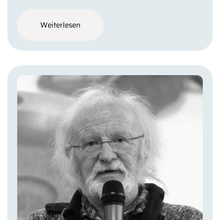
Weiterlesen