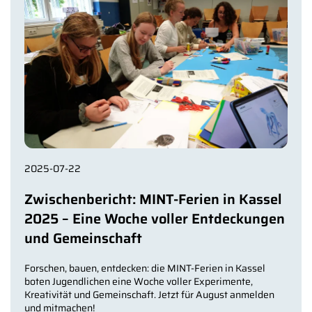
2025-07-22
Zwischenbericht: MINT-Ferien in Kassel
2025 – Eine Woche voller Entdeckungen
und Gemeinschaft
Forschen, bauen, entdecken: die MINT-Ferien in Kassel
boten Jugendlichen eine Woche voller Experimente,
Kreativität und Gemeinschaft. Jetzt für August anmelden
und mitmachen!