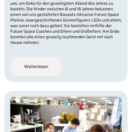
uns, um Deko für den gruseligsten Abend des Jahres zu
basteln. Die Kinder zwischen 8 und 16 Jahren bekamen
einen von uns gestalteten Bausatz inklusive Future Space
Platine, lasergeschnittenen Geisterfiguren, LEDs und allem,
was sonst noch dazu gehört. Sie bastelten mithilfe der
Future Space Coaches und Eltern und Großeltern. Am Ende
konnten alle einen gruselig leuchtenden Geist mit nach
Hause nehmen.
Weiterlesen