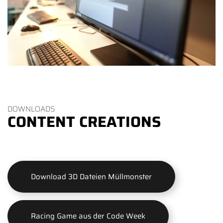
DOWNLOADS
CONTENT CREATIONS
Download 3D Dateien Müllmonster
Racing Game aus der Code Week