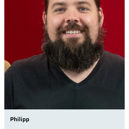
Philipp