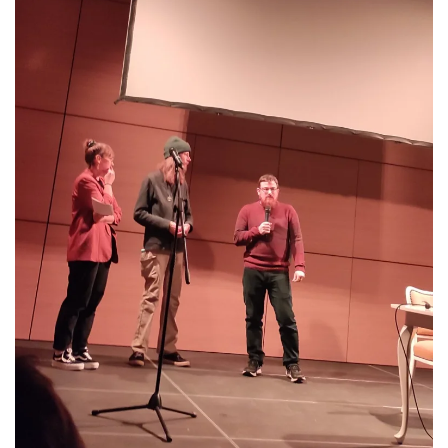
Größer