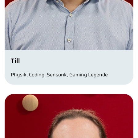
Till
Physik, Coding, Sensorik, Gaming Legende