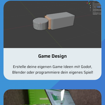
Game Design
Erstelle deine eigenen Game Ideen mit Godot,
Blender oder programmiere dein eigenes Spiel!