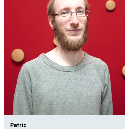
Patric