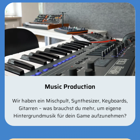
Music Production
Wir haben ein Mischpult, Synthesizer, Keyboards,
Gitarren – was brauchst du mehr, um eigene
Hintergrundmusik für dein Game aufzunehmen?