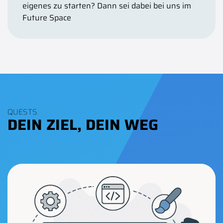
eigenes zu starten? Dann sei dabei bei uns im
Future Space
QUESTS
DEIN ZIEL, DEIN WEG