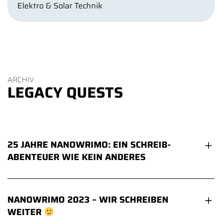
Elektro & Solar Technik
ARCHIV
LEGACY QUESTS
25 JAHRE NANOWRIMO: EIN SCHREIB-
ABENTEUER WIE KEIN ANDERES
NANOWRIMO 2023 – WIR SCHREIBEN
WEITER