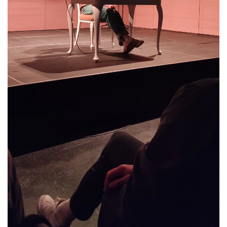
Größer