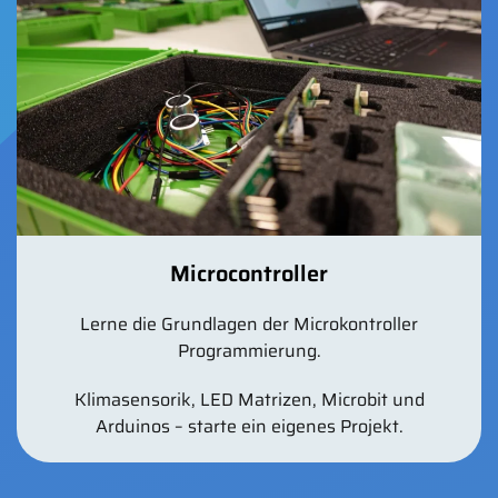
Microcontroller
Lerne die Grundlagen der Microkontroller
Programmierung.
Klimasensorik, LED Matrizen, Microbit und
Arduinos – starte ein eigenes Projekt.