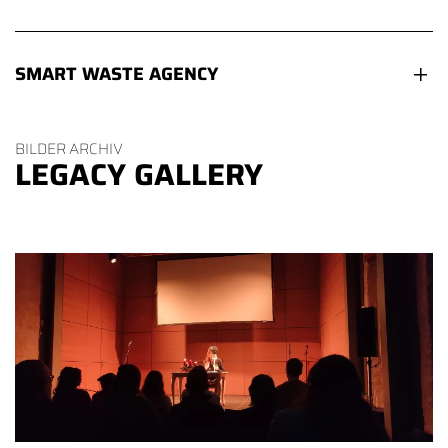
SMART WASTE AGENCY
BILDER ARCHIV
LEGACY GALLERY
Größer