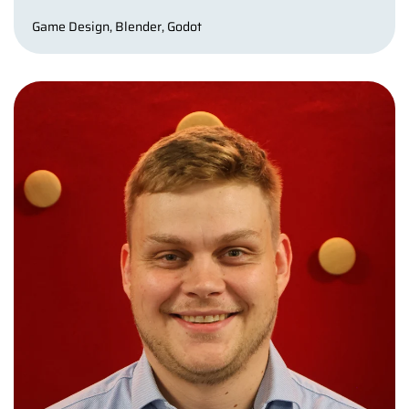
Game Design, Blender, Godot