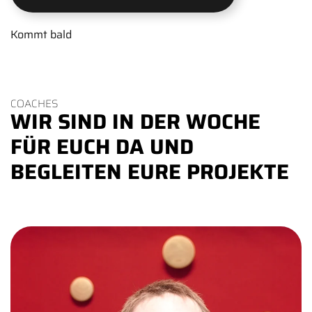
Kommt bald
COACHES
WIR SIND IN DER WOCHE
FÜR EUCH DA UND
BEGLEITEN EURE PROJEKTE