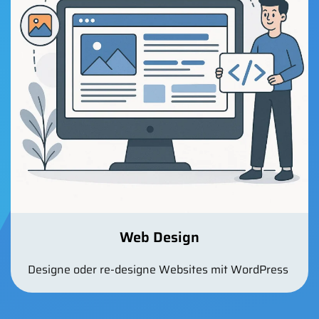
Web Design
Designe oder re-designe Websites mit WordPress