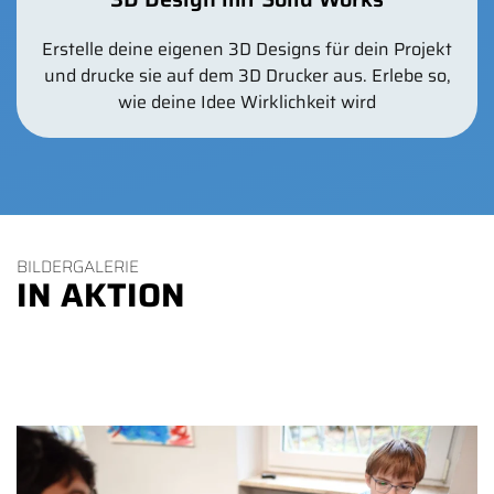
Erstelle deine eigenen 3D Designs für dein Projekt
und drucke sie auf dem 3D Drucker aus. Erlebe so,
wie deine Idee Wirklichkeit wird
BILDERGALERIE
IN AKTION