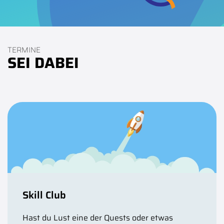
TERMINE
SEI DABEI
Skill Club
Hast du Lust eine der Quests oder etwas