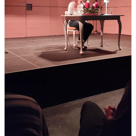
Größer