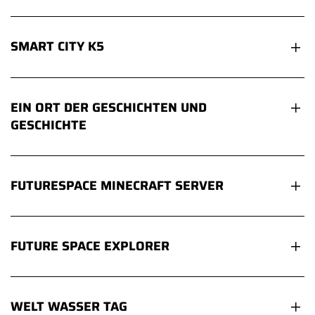
SMART CITY K5
EIN ORT DER GESCHICHTEN UND
GESCHICHTE
FUTURESPACE MINECRAFT SERVER
FUTURE SPACE EXPLORER
WELT WASSER TAG