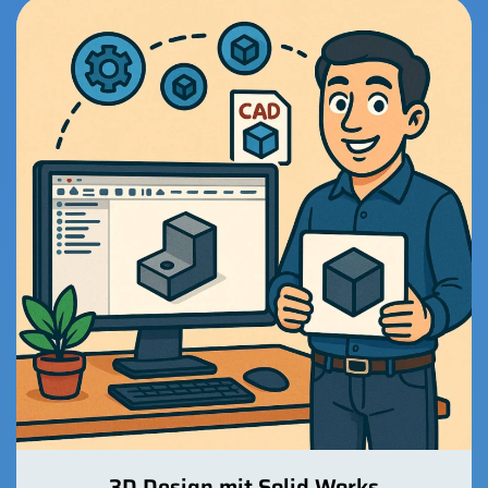
3D Design mit Solid Works