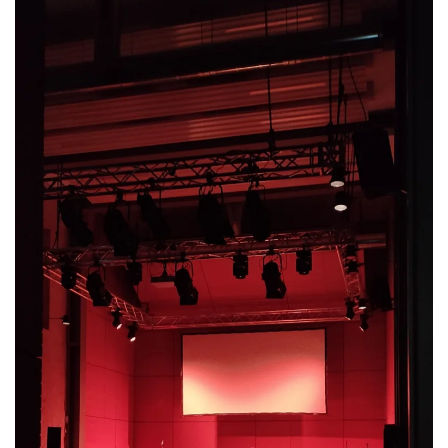
Größer