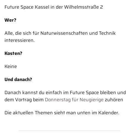
Future Space Kassel in der Wilhelmsstraße 2
Wer?
Alle, die sich für Naturwissenschaften und Technik
interessieren.
Kosten?
Keine
Und danach?
Danach kannst du einfach im Future Space bleiben und
dem Vortrag beim
Donnerstag für Neugierige
zuhören
Die aktuellen Themen sieht man unten im Kalender.