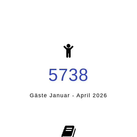
5738
Gäste Januar - April 2026