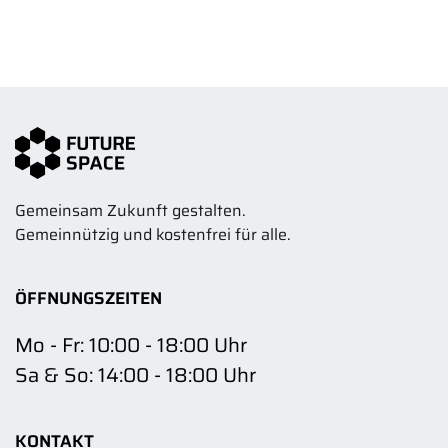
Gemeinsam Zukunft gestalten.
Gemeinnützig und kostenfrei für alle.
ÖFFNUNGSZEITEN
Mo - Fr: 10:00 - 18:00 Uhr
Sa & So: 14:00 - 18:00 Uhr
KONTAKT