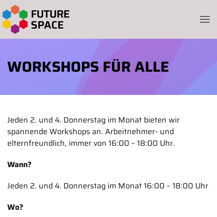
Skip to main content
WORKSHOPS FÜR ALLE
Jeden 2. und 4. Donnerstag im Monat bieten wir
spannende Workshops an. Arbeitnehmer- und
elternfreundlich, immer von 16:00 – 18:00 Uhr.
Wann?
Jeden 2. und 4. Donnerstag im Monat 16:00 – 18:00 Uhr
Wo?