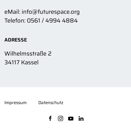
eMail: info@futurespace.org
Telefon: 0561 / 4994 4884
ADRESSE
Wilhelmsstraße 2
34117 Kassel
Impressum
Datenschutz