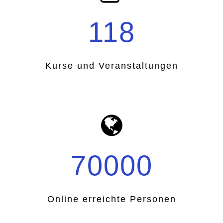
118
Kurse und Veranstaltungen
70000
Online erreichte Personen